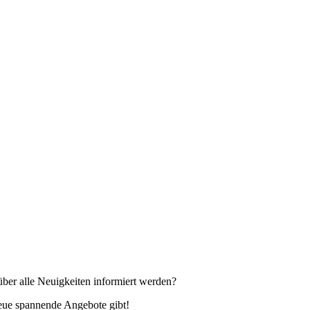
über alle Neuigkeiten informiert werden?
neue spannende Angebote gibt!