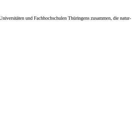
n Universitäten und Fachhochschulen Thüringens zusammen, die natur-