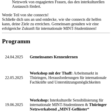
Netzwerk von engagierten Frauen, das den interkulturellen
Austausch fördert.
Werde Teil von she connects!
Schließe dich uns an und entdecke, wie she connects dir helfen
kann, deine Ziele zu erreichen. Gemeinsam gestalten wir eine
erfolgreiche Zukunft für internationale MINT-Studentinnen!
Programm
24.04.2025
Gemeinsames Kennenlernen
Workshop mit der Thaff:
Arbeitsmarkt in
22.05.2025
Thüringen, Herausforderungen für internationale
Fachkräfte und Unterstützungsmöglichkeiten
Workshop:
Interkulturelle Sensibilisierung für
19.06.2025
internationale MINT-Studentinnen &
Thüringer
Netzwerkabend „MINT-Geflüster“