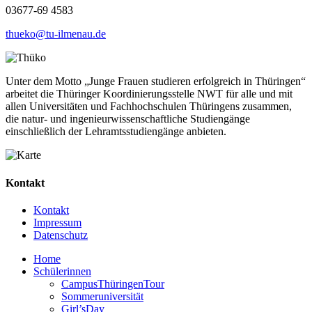
03677-69 4583
thueko@tu-ilmenau.de
Unter dem Motto „Junge Frauen studieren erfolgreich in Thüringen“
arbeitet die Thüringer Koordinierungsstelle NWT für alle und mit
allen Universitäten und Fachhochschulen Thüringens zusammen,
die natur- und ingenieurwissenschaftliche Studiengänge
einschließlich der Lehramtsstudiengänge anbieten.
Kontakt
Kontakt
Impressum
Datenschutz
Home
Schülerinnen
CampusThüringenTour
Sommeruniversität
Girl’sDay