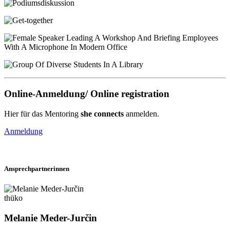
Online-Anmeldung/ Online registration
Hier für das Mentoring
she connects
anmelden.
Anmeldung
Ansprechpartnerinnen
thüko
Melanie Meder-Jurčin