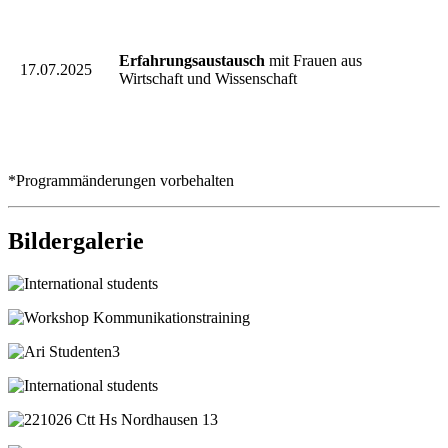
Erfahrungsaustausch
mit Frauen aus
17.07.2025
Wirtschaft und Wissenschaft
*Programmänderungen vorbehalten
Bildergalerie