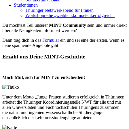
Studentinnen
Thüringer Netzwerkabend für Frauen
Workshopreihe „weiblich.kompetent.erfolgreich“
Du möchtest Teil unserer
MINT-Community
sein und immer direkt
über alle Neuigkeiten informiert werden?
Dann trag dich in das
Formular
ein und sei eine der ersten, wenn es
neue spannende Angebote gibt!
Erzähl uns Deine MINT-Geschichte
Mach Mut, sich für MINT zu entscheiden!
Unter dem Motto „Junge Frauen studieren erfolgreich in Thüringen“
arbeitet die Thüringer Koordinierungsstelle NWT für alle und mit
allen Universitäten und Fachhochschulen Thüringens zusammen,
die natur- und ingenieurwissenschaftliche Studiengänge
einschließlich der Lehramtsstudiengänge anbieten.