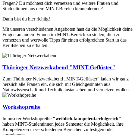
Fragen? Du möchtest dich vernetzen und weitere Frauen und
Studentinnen aus dem MINT-Bereich kennenlernen?
Dann bist du hier richtig!
Mit unseren verschiedenen Angeboten hast du die Möglichkeit deine
Fragen an andere Frauen im MINT-Bereich zu stellen, dich zu
vernetzen und wertvolle Tipps für einen erfolgreichen Start in das
Berufsleben zu erhalten.
Thüringer Netzwerkabend "MINT-Geflüster"
Zum Thüringer Netzwerkabend „MINT-Geflüster“ laden wir ganz
herzlich alle Frauen ein, die sich mit Gleichgesinnten aus
Naturwissenschaft und Technik austauschen und vernetzen wollen.
Workshopreihe
In unserer Workshopreihe
"weiblich.kompetent.erfolgreich"
haben MINT-Studentinnen jedes Semester die Möglichkeit, ihre
Kompetenzen in verschiedenen Bereichen zu festigen oder
auszubauen.