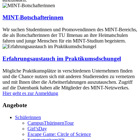
MINT-Botschafterinnen
Wir suchen Studentinnen und Promovendinnen des MINT-Bereichs,
die als Botschafterinnen der TU Ilmenau an ihre Heimatschulen
fahren und junge Menschen für ein MINT-Studium begeistern.
Erfahrungsaustauch im Praktikumsdschungel
Mögliche Praktikumsplätze in verschiedenen Unternehmen finden
und die Chance nutzen sich mit anderen Studierenden zu vernetzen
und mit Ihnen über die Arbeitserfahrungen auszutauschen. Zugriff
auf die Datenbank haben alle Mitglieder des MINT-Netzwerkes.
Hier geht es zur Anmeldung
Angebote
Schülerinnen
CampusThüringenTour
Girl’sDay
Escape Game: Circle of Science
Sommeruniversität