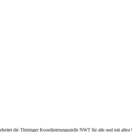
rbeitet die Thüringer Koordinierungsstelle NWT für alle und mit alle