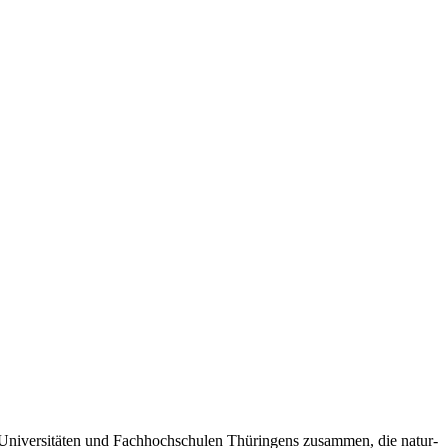
n Universitäten und Fachhochschulen Thüringens zusammen, die natur-