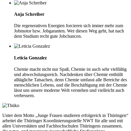
Anja Schreiber
Die regenerativen Energien forcieren sich immer mehr zum
Jobmotor bzw. Jobgaranten. Wer diesen Weg geht, hat nach
dem Studium recht gute Jobchancen.
Leticia Gonzalez
Chemie macht nicht nur Spaß, Chemie ist auch sehr vielfältig
und abwechslungsreich. Nachdenken über Chemie enthüllt
alltägliche Tatsachen, denn Chemie umfasst alle Bereiche des
menschlichen Lebens, und die Beschäftigung mit der Chemie
lässt uns unsere moderne Welt verstehen und vielleicht auch
verbessern.
Unter dem Motto „Junge Frauen studieren erfolgreich in Thüringen“
arbeitet die Thüringer Koordinierungsstelle NWT für alle und mit
allen Universitäten und Fachhochschulen Thüringens zusammen,