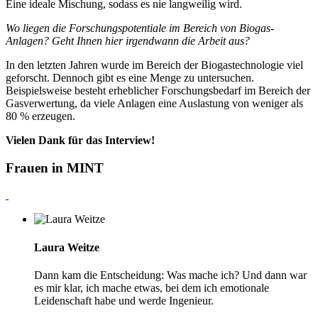
Eine ideale Mischung, sodass es nie langweilig wird.
Wo liegen die Forschungspotentiale im Bereich von Biogas-
Anlagen? Geht Ihnen hier irgendwann die Arbeit aus?
In den letzten Jahren wurde im Bereich der Biogastechnologie viel
geforscht. Dennoch gibt es eine Menge zu untersuchen.
Beispielsweise besteht erheblicher Forschungsbedarf im Bereich der
Gasverwertung, da viele Anlagen eine Auslastung von weniger als
80 % erzeugen.
Vielen Dank für das Interview!
Frauen in MINT
Laura Weitze
Dann kam die Entscheidung: Was mache ich? Und dann war
es mir klar, ich mache etwas, bei dem ich emotionale
Leidenschaft habe und werde Ingenieur.