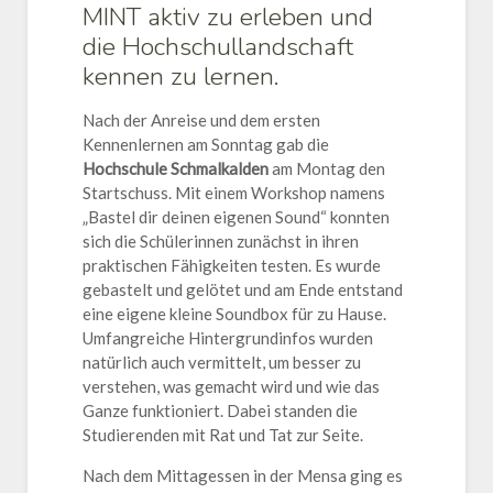
MINT aktiv zu erleben und
die Hochschullandschaft
kennen zu lernen.
Nach der Anreise und dem ersten
Kennenlernen am Sonntag gab die
Hochschule Schmalkalden
am Montag den
Startschuss. Mit einem Workshop namens
„Bastel dir deinen eigenen Sound“ konnten
sich die Schülerinnen zunächst in ihren
praktischen Fähigkeiten testen. Es wurde
gebastelt und gelötet und am Ende entstand
eine eigene kleine Soundbox für zu Hause.
Umfangreiche Hintergrundinfos wurden
natürlich auch vermittelt, um besser zu
verstehen, was gemacht wird und wie das
Ganze funktioniert. Dabei standen die
Studierenden mit Rat und Tat zur Seite.
Nach dem Mittagessen in der Mensa ging es