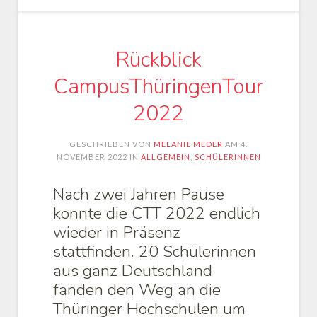
Rückblick
CampusThüringenTour
2022
GESCHRIEBEN VON
MELANIE MEDER
AM
4.
NOVEMBER 2022
IN
ALLGEMEIN
,
SCHÜLERINNEN
Nach zwei Jahren Pause
konnte die CTT 2022 endlich
wieder in Präsenz
stattfinden. 20 Schülerinnen
aus ganz Deutschland
fanden den Weg an die
Thüringer Hochschulen um