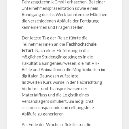
Fahrzeugtechnik GmbH erhaschen. Bei einer
Unternehmenspräsentation sowie einem
Rundgang durchs Werk konnten die Mädchen
die verschiedenen Abläufe der Fertigung
kennenlernen und Fragen stellen.
Der letzte Tag der Reise führte die
Teilnehmerinnen an die
Fachhochschule
Erfurt
. Nach einer Einführung in die
möglichen Studengänge ging es in die
Fakultät Bauingenieurwesen, die mit VR-
Brille und Animationen die Möglichkeiten im
digitalen Bauwesen aufzeigte.
Im zweiten Kurs wurde in der Fachrichtung
Verkehrs- und Transportwesen der
Materialfluss und die Logistik eines
Versandlagers simuliert, um möglichst
ressourcensparende und reibungslose
Abläufe zu generieren.
Am Ende der Woche reflektierten die