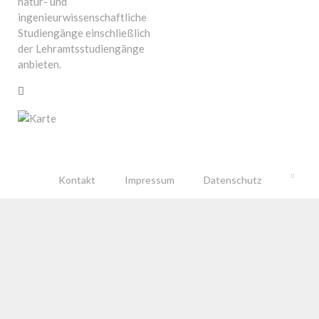
natur- und
ingenieurwissenschaftliche
Studiengänge einschließlich
der Lehramtsstudiengänge
anbieten.
Kontakt
Impressum
Datenschutz