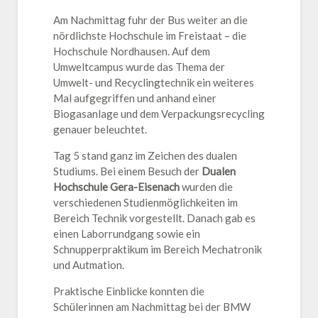
Am Nachmittag fuhr der Bus weiter an die
nördlichste Hochschule im Freistaat – die
Hochschule Nordhausen. Auf dem
Umweltcampus wurde das Thema der
Umwelt- und Recyclingtechnik ein weiteres
Mal aufgegriffen und anhand einer
Biogasanlage und dem Verpackungsrecycling
genauer beleuchtet.
Tag 5 stand ganz im Zeichen des dualen
Studiums. Bei einem Besuch der
Dualen
Hochschule Gera-Eisenach
wurden die
verschiedenen Studienmöglichkeiten im
Bereich Technik vorgestellt. Danach gab es
einen Laborrundgang sowie ein
Schnupperpraktikum im Bereich Mechatronik
und Autmation.
Praktische Einblicke konnten die
Schülerinnen am Nachmittag bei der BMW