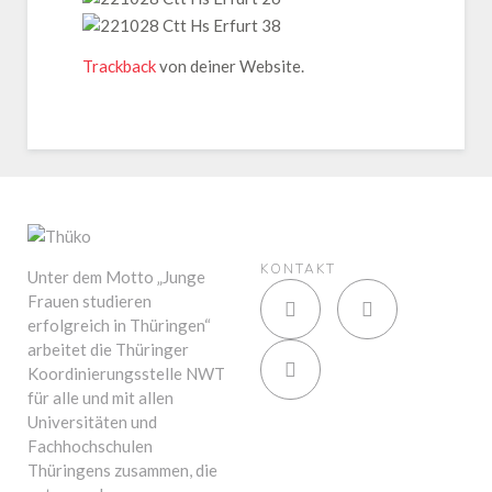
Trackback
von deiner Website.
KONTAKT
Unter dem Motto „Junge
Frauen studieren
erfolgreich in Thüringen“
arbeitet die Thüringer
Koordinierungsstelle NWT
für alle und mit allen
Universitäten und
Fachhochschulen
Thüringens zusammen, die