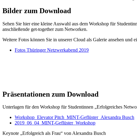
Bilder zum Download
Sehen Sie hier eine kleine Auswahl aus dem Workshop für Studenti
anschließende get-together zum Networken.
Weitere Fotos können Sie in unserer Cloud als Galerie ansehen und 
Fotos Thüringer Netzwerkabend 2019
Präsentationen zum Download
Unterlagen für den Workshop für Studentinnen „Erfolgreiches Networ
Workshop_Elevator Pitch_MINT-Geflüster_Alexandra Busch
2019_06_04_MINT-Geflüster_Workshop
Keynote „Erfolgreich als Frau“ von Alexandra Busch